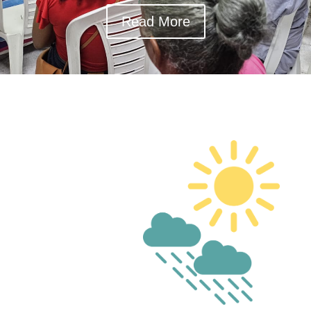
Read More