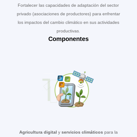
Fortalecer las capacidades de adaptación del sector
privado (asociaciones de productores) para enfrentar
los impactos del cambio climático en sus actividades
productivas.
Componentes
Agricultura digital
y
servicios climáticos
para la