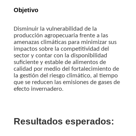
Objetivo
Disminuir la vulnerabilidad de la
producción agropecuaria frente a las
amenazas climáticas para minimizar sus
impactos sobre la competitividad del
sector y contar con la
disponibilidad
suficiente y estable de alimentos de
calidad por medio del fortalecimiento de
la gestión del riesgo climático, al tiempo
que se reducen las emisiones de gases de
efecto invernadero.
Resultados esperados: