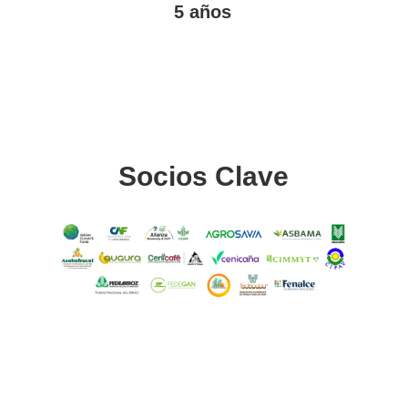
5 años
Socios Clave