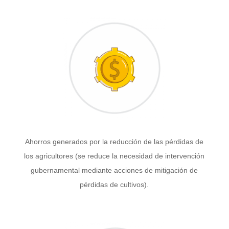
Ahorros generados por la reducción de las pérdidas de
los agricultores (se reduce la necesidad de intervención
gubernamental mediante acciones de mitigación de
pérdidas de cultivos).