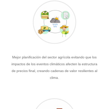
Mejor planificación del sector agrícola evitando que los
impactos de los eventos climáticos afecten la estructura
de precios final, creando cadenas de valor resilientes al
clima.