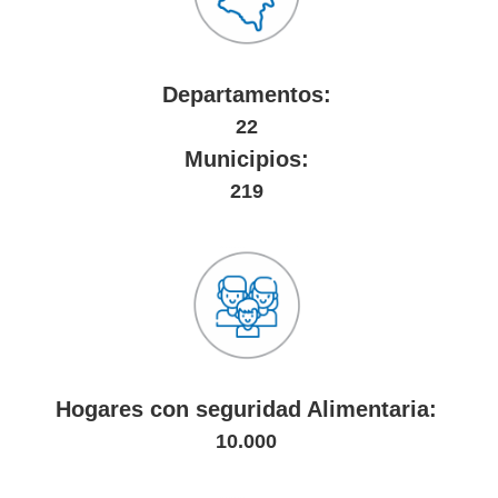
Departamentos:
22
Municipios:
219
Hogares con seguridad Alimentaria:
10.000