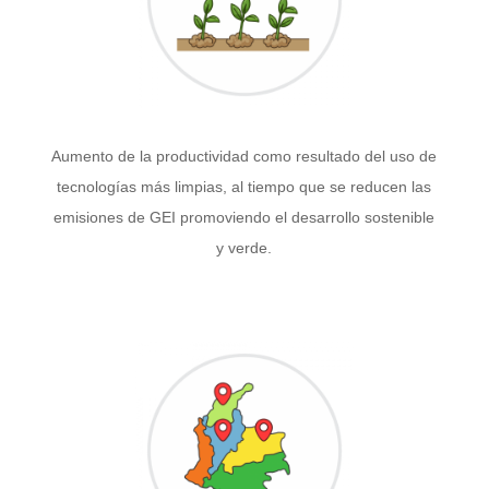
Aumento de la productividad como resultado del uso de
tecnologías más limpias, al tiempo que se reducen las
emisiones de GEI promoviendo el desarrollo sostenible
y verde.