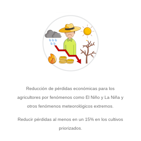
Reducción de pérdidas económicas para los
agricultores por fenómenos como El Niño y La Niña y
otros fenómenos meteorológicos extremos.
Reducir pérdidas al menos en un 15% en los cultivos
priorizados.