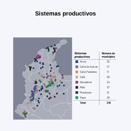
Sistemas productivos