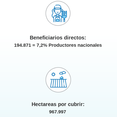
Beneﬁciarios directos:
194.871 = 7,2% Productores nacionales
Hectareas por cubrir:
967.997