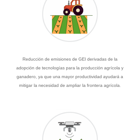
Reducción de emisiones de GEI derivadas de la
adopción de tecnologías para la producción agrícola y
ganadero, ya que una mayor productividad ayudará a
mitigar la necesidad de ampliar la frontera agrícola.