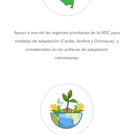
Apoyo a tres de las regiones prioritarias de la NDC para
medidas de adaptación (Caribe, Andina y Orinoquia), y
consideradas en las políticas de adaptación
colombianas.