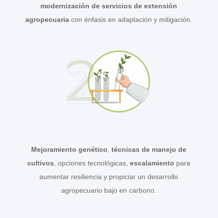
modernización de servicios de extensión
agropecuaria
con énfasis en adaptación y mitigación.
Mejoramiento genético
,
técnicas de manejo de
cultivos
, opciones tecnológicas,
escalamiento
para
aumentar resiliencia y propiciar un desarrollo
agropecuario bajo en carbono.