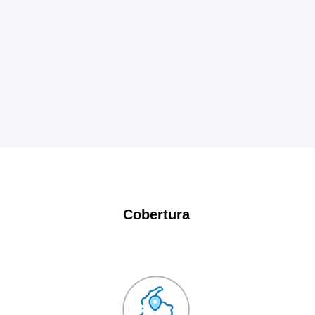
Cobertura