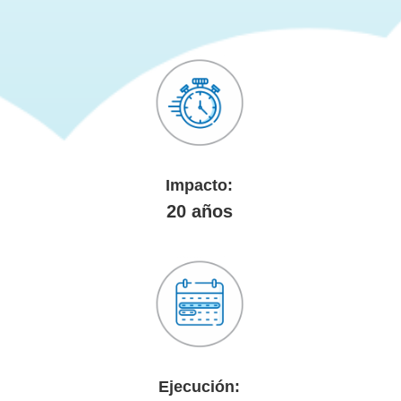
Impacto:
20 años
Ejecución: