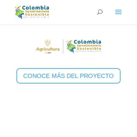
CONOCE MÁS DEL PROYECTO