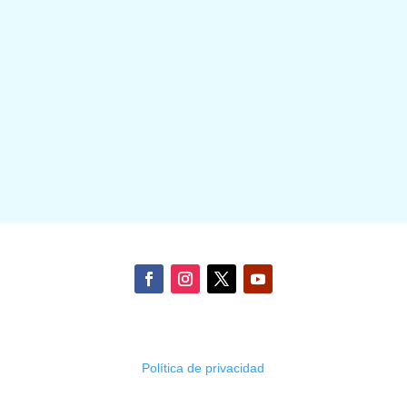
Política de privacidad