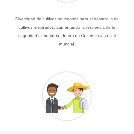
Diversidad de cultivos novedosos para el desarrollo de
cultivos mejorados, aumentando la resiliencia de la
seguridad alimentaria, dentro de Colombia y a nivel
mundial.