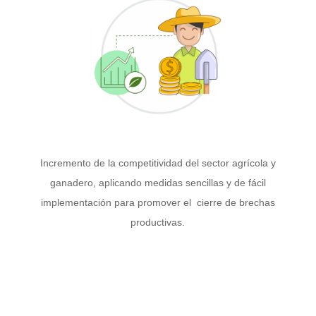
Incremento de la competitividad del sector agrícola y
ganadero, aplicando medidas sencillas y de fácil
implementación para promover el cierre de brechas
productivas.