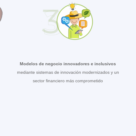
Modelos de negocio innovadores e inclusivos
mediante sistemas de innovación modernizados y un
sector financiero más comprometido