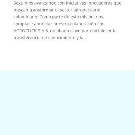
Seguimos avanzando con iniciativas innovadoras que
buscan transformar el sector agropecuario
colombiano. Como parte de esta misión, nos
complace anunciar nuestra colaboración con
AGROCLICK S.A.S, un aliado clave para fortalecer la
transferencia de conocimiento y la...