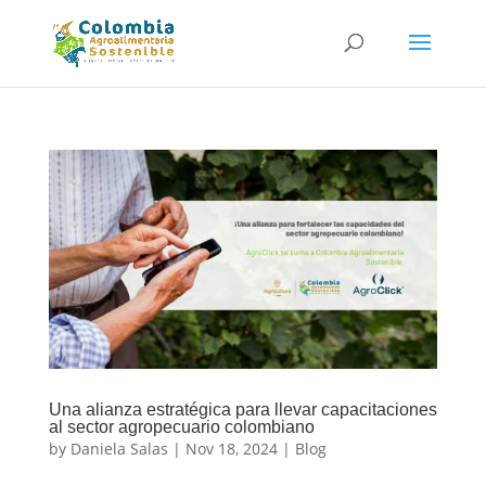
Una alianza estratégica para llevar capacitaciones
al sector agropecuario colombiano
by
Daniela Salas
|
Nov 18, 2024
|
Blog