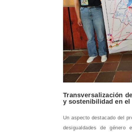
Transversalización d
y sostenibilidad en e
Un aspecto destacado del pr
desigualdades de género e