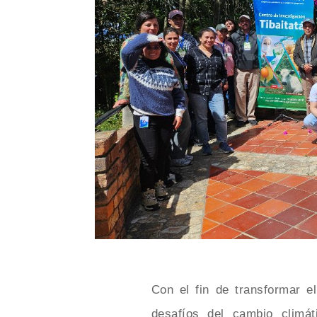
Con el fin de transformar e
desafíos del cambio climát