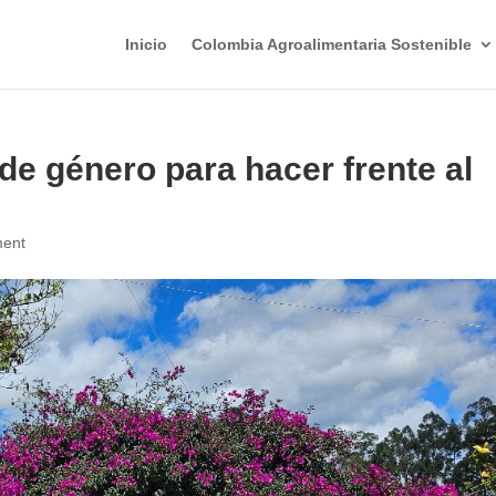
Inicio
Colombia Agroalimentaria Sostenible
de género para hacer frente al
ent