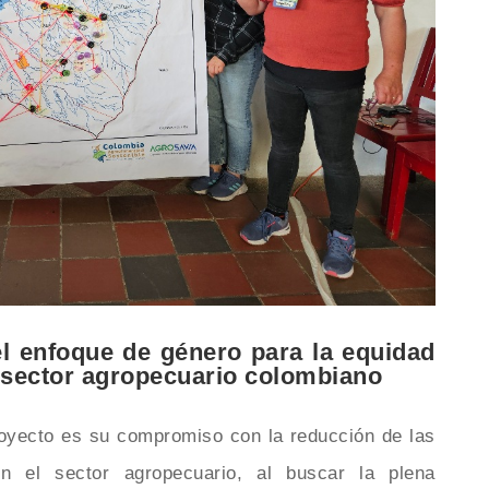
el enfoque de género para la equidad
l sector agropecuario colombiano
oyecto es su compromiso con la reducción de las
n el sector agropecuario, al buscar la plena