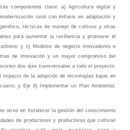
res componentes clave: a) Agricultura digital y
 modernización rural con énfasis en adaptación y
genético, técnicas de manejo de cultivos y otras
ables para aumentar la resiliencia y promover el
 carbono; y c) Modelos de negocio innovadores e
temas de innovación y un mayor compromiso del
 existen dos ejes transversales a todo el proyecto:
 el impacto de la adopción de tecnologías bajas en
cuario; y Eje 8) Implementar un Plan Ambiental,
re otros en fortalecer la gestión del conocimiento
idades de productores y productoras que cultivan