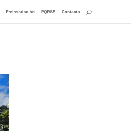
Preinscripción
PQRSF
Contacto