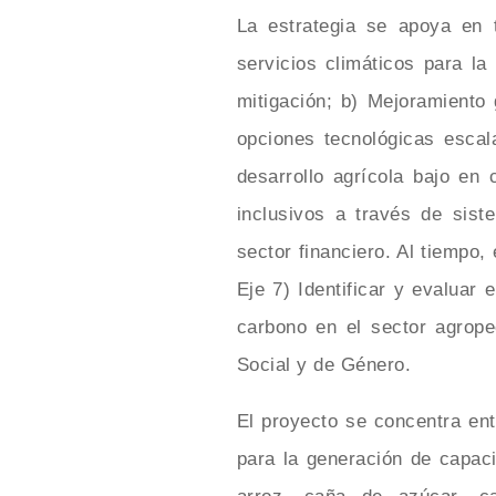
La estrategia se apoya en t
servicios climáticos para la
mitigación; b) Mejoramiento 
opciones tecnológicas escal
desarrollo agrícola bajo en
inclusivos a través de sis
sector financiero. Al tiempo,
Eje 7) Identificar y evaluar
carbono en el sector agrope
Social y de Género.
El proyecto se concentra ent
para la generación de capac