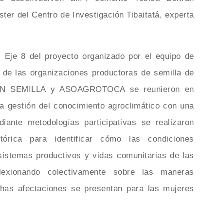
ter del Centro de Investigación Tibaitatá, experta
l Eje 8 del proyecto organizado por el equipo de
e las organizaciones productoras de semilla de
 SEMILLA y ASOAGROTOCA se reunieron en
a gestión del conocimiento agroclimático con una
iante metodologías participativas se realizaron
tórica para identificar cómo las condiciones
sistemas productivos y vidas comunitarias de las
eflexionando colectivamente sobre las maneras
chas afectaciones se presentan para las mujeres